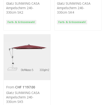
Glatz SUNWING CASA
Glatz SUNWING CASA
Ampelschirm 240-
Ampelschirm 240-
330cm SK2
330cm SK4
Farb- & Grössenwahl
Farb- & Grössenwahl
From
CHF
1'197.00
Glatz SUNWING CASA
Ampelschirm 240-
330cm SK5