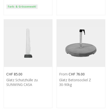
Farb- & Grössenwahl
CHF
85.00
From
CHF
76.00
Glatz Schutzhülle zu
Glatz Betonsockel Z
SUNWING CASA
30-90kg