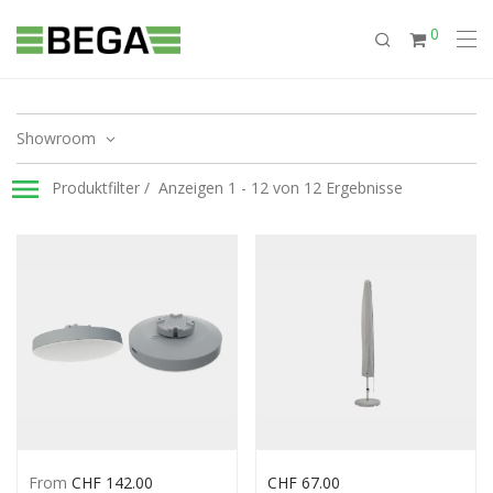
0
Showroom
Produktfilter
Anzeigen 1 - 12 von 12 Ergebnisse
From
CHF
142.00
CHF
67.00