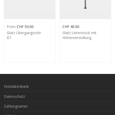
From
CHF
93.00
CHF
40.00
Glatz Übergangsrohr
Glatz Unterstock mit
BT
Höhenverstellung
Holzdatenbank
Datenschutz
Zahlungsarten