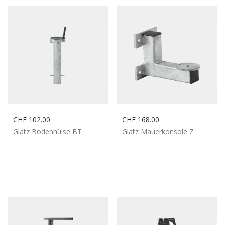
CHF
102.00
CHF
168.00
Glatz Bodenhülse BT
Glatz Mauerkonsole Z