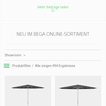
Mehr Beiträge laden
NEU IM BEGA ONLINE-SORTIMENT
Showroom
Produktfilter
Alle zeigen 494 Ergebnisse