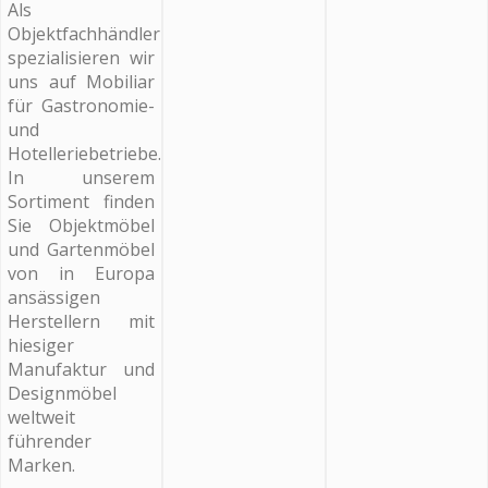
Als
Objektfachhändler
spezialisieren wir
uns auf Mobiliar
für Gastronomie-
und
Hotelleriebetriebe.
In unserem
Sortiment finden
Sie Objektmöbel
und Gartenmöbel
von in Europa
ansässigen
Herstellern mit
hiesiger
Manufaktur und
Designmöbel
weltweit
führender
Marken.