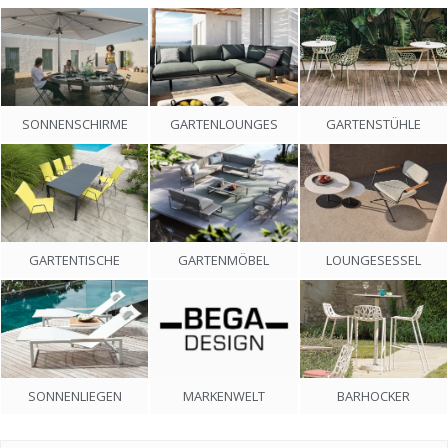
SONNENSCHIRME
GARTENLOUNGES
GARTENSTÜHLE
GARTENMÖBEL
GARTENTISCHE
LOUNGESESSEL
MARKENWELT
SONNENLIEGEN
BARHOCKER