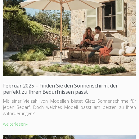
Februar 2025 – Finden Sie den Sonnenschirm, der
perfekt zu Ihren Bedürfnissen passt
Mit einer Vielzahl von Modellen bietet Glatz Sonnenschirme für
jeden Bedarf. Doch welches Modell passt am besten zu Ihren
Anforderungen?
weiterlesen»