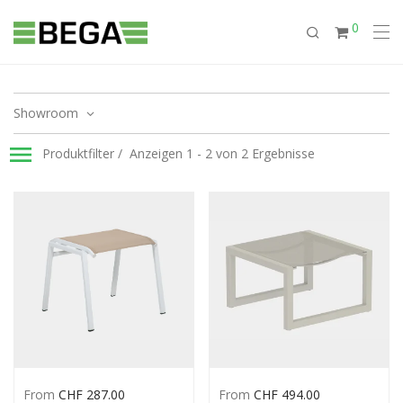
0
Showroom
Produktfilter
Anzeigen 1 - 2 von 2 Ergebnisse
From
CHF
287.00
From
CHF
494.00