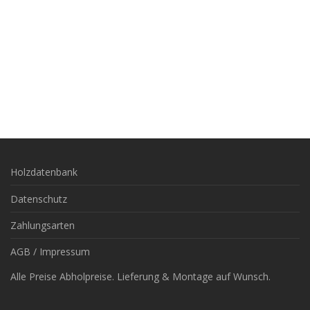
Holzdatenbank
Datenschutz
Zahlungsarten
AGB / Impressum
Alle Preise Abholpreise. Lieferung & Montage auf Wunsch.