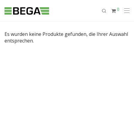
0
Es wurden keine Produkte gefunden, die Ihrer Auswahl
entsprechen.