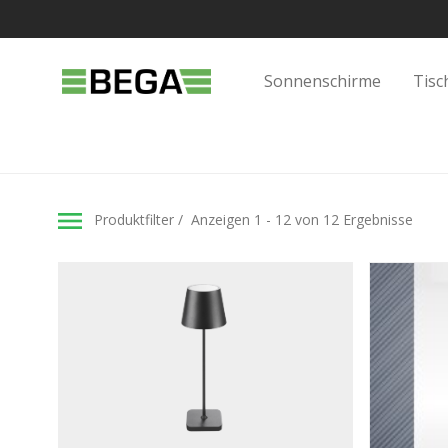
Sonnenschirme
Tisc
Produktfilter
Anzeigen 1 - 12 von 12 Ergebnisse