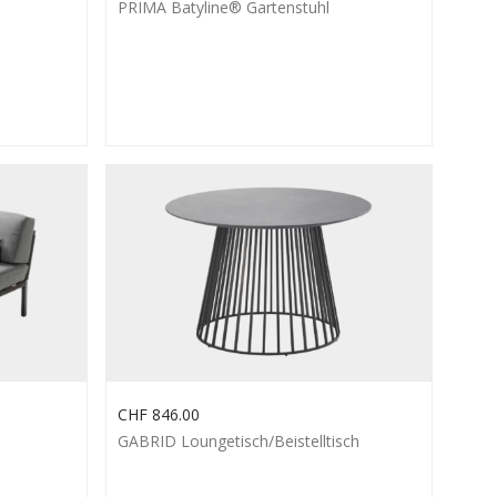
PRIMA Batyline® Gartenstuhl
CHF
846.00
GABRID Loungetisch/Beistelltisch