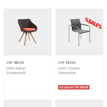
CHF
480.00
CHF
584.00
MIMI Rattan
LADY Textilen
Schalenstuhl
Gartenstuhl
Sie sparen
CHF
584.00