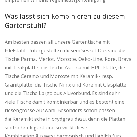
Was lässt sich kombinieren zu diesem
Gartenstuhl?
Am besten passen all unsere Gartentische mit
Edelstahl-Untergestell zu diesem Sessel. Das sind die
Tische Parma, Merlot, Morcote, Oeko-Line, Kore, Brava
mit Teakplatte, die Tische Ascona mit HPL-Platte, die
Tische Ceramo und Morcote mit Keramik- resp.
Granitplatte, die Tische Ninix und Kore mit Glasplatte
und die Tische Largo aus Aluverbund. Es sind sehr
viele Tische damit kombinierbar und es besteht eine
riesengrosse Auswahl. Besonders schön passen
die Keramiktische in oxydgrau dazu, denn die Platten
sind sehr elegant und so wirkt diese
Kombination äusserst harmonisch und lieblich fürs