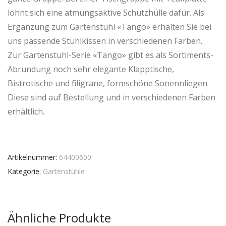
lohnt sich eine atmungsaktive Schutzhülle dafür. Als
Ergänzung zum Gartenstuhl «Tango» erhalten Sie bei
uns passende Stuhlkissen in verschiedenen Farben.
Zur Gartenstuhl-Serie «Tango» gibt es als Sortiments-
Abrundung noch sehr elegante Klapptische,
Bistrotische und filigrane, formschöne Sonennliegen.
Diese sind auf Bestellung und in verschiedenen Farben
erhältlich.
Artikelnummer:
64400600
Kategorie:
Gartenstühle
Ähnliche Produkte