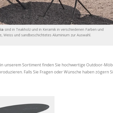
ia
sind in Teakholz und in Keramik in verschiedenen Farben und
nze, Weiss und sandbeschichtetes Aluminium zur Auswahl.
 in unserem Sortiment finden Sie hochwertige Outdoor-Möbe
produzieren. Falls Sie Fragen oder Wünsche haben zögern Si