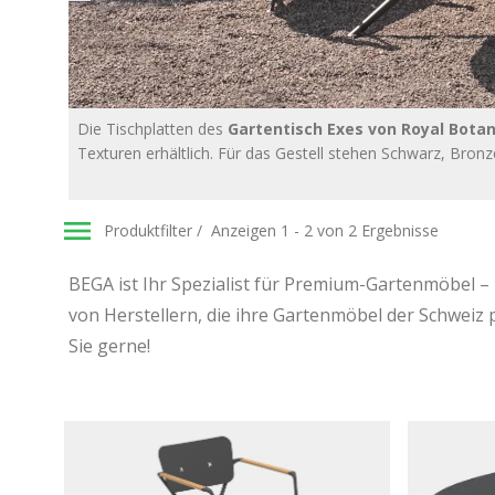
Die Tischplatten des
Gartentisch Exes von Royal Botan
Texturen erhältlich. Für das Gestell stehen Schwarz, Bro
Produktfilter
Anzeigen 1 - 2 von 2 Ergebnisse
BEGA ist Ihr Spezialist für Premium-Gartenmöbel –
von Herstellern, die ihre Gartenmöbel der Schweiz 
Sie gerne!