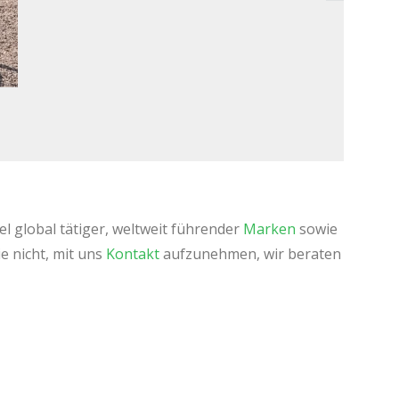
l global tätiger, weltweit führender
Marken
sowie
e nicht, mit uns
Kontakt
aufzunehmen, wir beraten