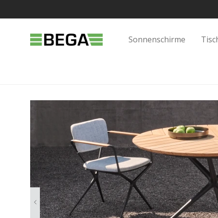
Sonnenschirme
Tisc