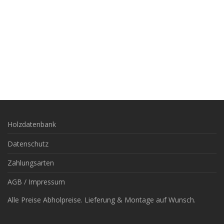
Holzdatenbank
Datenschutz
Zahlungsarten
AGB / Impressum
Alle Preise Abholpreise. Lieferung & Montage auf Wunsch.