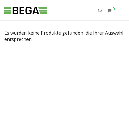
0
Es wurden keine Produkte gefunden, die Ihrer Auswahl
entsprechen.