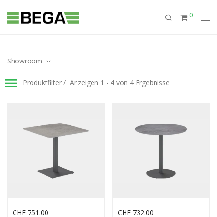
0
Showroom
Produktfilter
Anzeigen 1 - 4 von 4 Ergebnisse
CHF
751.00
CHF
732.00