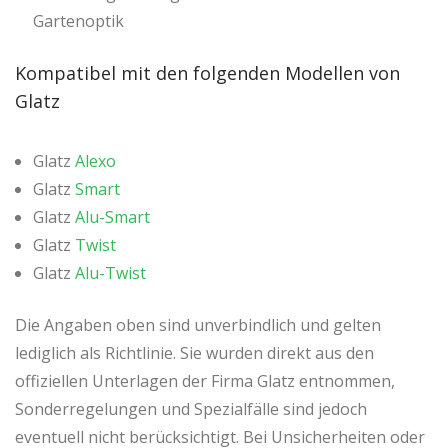
Gartenoptik
Kompatibel mit den folgenden Modellen von
Glatz
Glatz
Alexo
Glatz
Smart
Glatz
Alu-Smart
Glatz
Twist
Glatz
Alu-Twist
Die Angaben oben sind unverbindlich und gelten
lediglich als Richtlinie. Sie wurden direkt aus den
offiziellen Unterlagen der Firma Glatz entnommen,
Sonderregelungen und Spezialfälle sind jedoch
eventuell nicht berücksichtigt. Bei Unsicherheiten oder