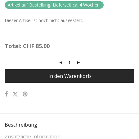
Artikel auf Bestellung, Lieferzeit ca. 4 Wochen.
Dieser Artikel ist noch nicht ausgestellt.
Total:
CHF
85.00
In den Warenkorb
Beschreibung
Zusätzliche Information