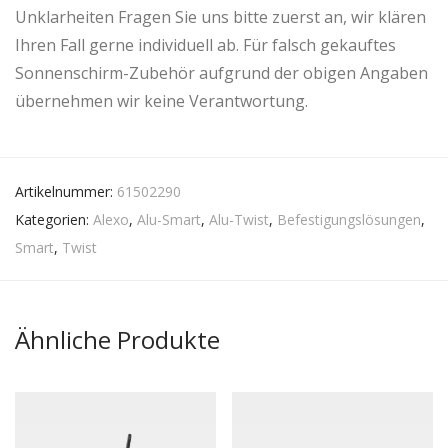
Unklarheiten Fragen Sie uns bitte zuerst an, wir klären
Ihren Fall gerne individuell ab. Für falsch gekauftes
Sonnenschirm-Zubehör aufgrund der obigen Angaben
übernehmen wir keine Verantwortung.
Artikelnummer:
61502290
Kategorien:
Alexo
,
Alu-Smart
,
Alu-Twist
,
Befestigungslösungen
,
Smart
,
Twist
Ähnliche Produkte