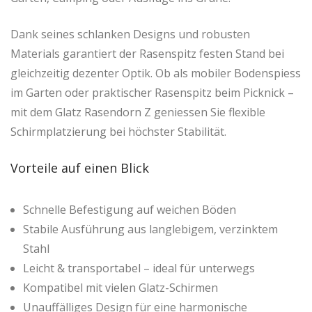
Dank seines schlanken Designs und robusten
Materials garantiert der Rasenspitz festen Stand bei
gleichzeitig dezenter Optik. Ob als mobiler Bodenspiess
im Garten oder praktischer Rasenspitz beim Picknick –
mit dem Glatz Rasendorn Z geniessen Sie flexible
Schirmplatzierung bei höchster Stabilität.
Vorteile auf einen Blick
Schnelle Befestigung auf weichen Böden
Stabile Ausführung aus langlebigem, verzinktem
Stahl
Leicht & transportabel – ideal für unterwegs
Kompatibel mit vielen Glatz-Schirmen
Unauffälliges Design für eine harmonische