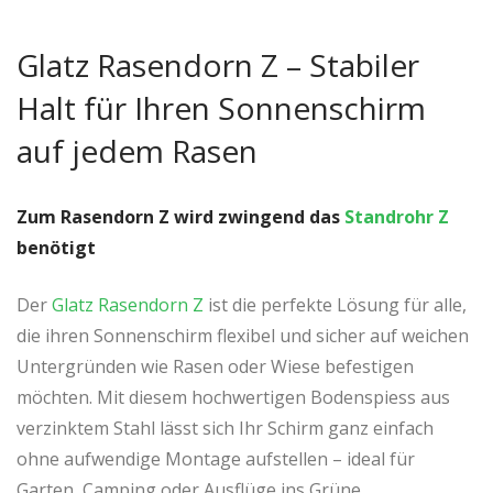
Glatz Rasendorn Z – Stabiler
Halt für Ihren Sonnenschirm
auf jedem Rasen
Zum Rasendorn Z wird zwingend das
Standrohr Z
benötigt
Der
Glatz Rasendorn Z
ist die perfekte Lösung für alle,
die ihren Sonnenschirm flexibel und sicher auf weichen
Untergründen wie Rasen oder Wiese befestigen
möchten. Mit diesem hochwertigen Bodenspiess aus
verzinktem Stahl lässt sich Ihr Schirm ganz einfach
ohne aufwendige Montage aufstellen – ideal für
Garten, Camping oder Ausflüge ins Grüne.