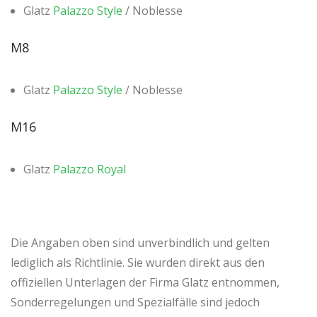
Glatz
Palazzo Style
/ Noblesse
M8
Glatz
Palazzo Style
/ Noblesse
M16
Glatz
Palazzo Royal
Die Angaben oben sind unverbindlich und gelten
lediglich als Richtlinie. Sie wurden direkt aus den
offiziellen Unterlagen der Firma Glatz entnommen,
Sonderregelungen und Spezialfälle sind jedoch