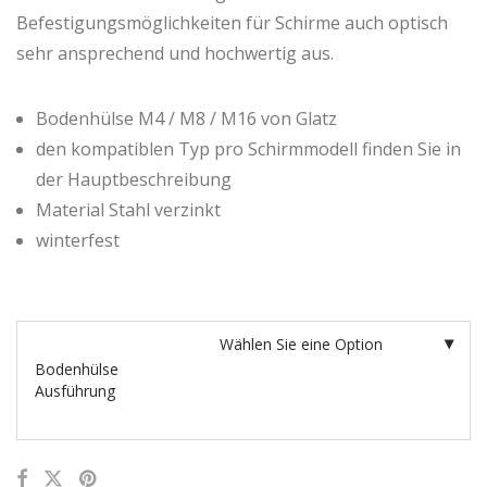
Befestigungsmöglichkeiten für Schirme auch optisch
sehr ansprechend und hochwertig aus.
Bodenhülse M4 / M8 / M16 von Glatz
den kompatiblen Typ pro Schirmmodell finden Sie in
der Hauptbeschreibung
Material Stahl verzinkt
winterfest
Bodenhülse
Ausführung