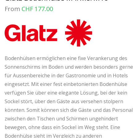
From
CHF
177.00
Bodenhülsen ermöglichen eine fixe Verankerung des
Sonnenschirms im Boden und werden besonders gerne
für Aussenbereiche in der Gastronomie und in Hotels
eingesetzt. Mit einer fest einbetonierten Bodenhülse
verfügen Sie über eine elegante Lösung, bei der kein
Sockel stört, über den Gäste aus versehen stolpern
könnten. Somit können sich die Gäste und das Personal
zwischen den Tischen und Schirmen ungehindert
bewegen, ohne dass ein Sockel im Weg steht. Eine
Bodenhülse sieht im Vergleich zu anderen