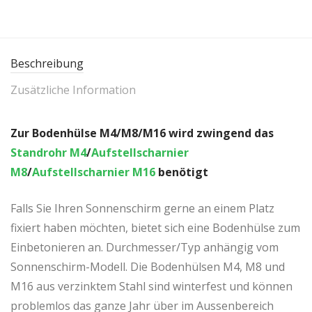
Beschreibung
Zusätzliche Information
Zur Bodenhülse M4/M8/M16 wird zwingend das
Standrohr M4
/
Aufstellscharnier
M8
/
Aufstellscharnier M16
benötigt
Falls Sie Ihren Sonnenschirm gerne an einem Platz
fixiert haben möchten, bietet sich eine Bodenhülse zum
Einbetonieren an. Durchmesser/Typ anhängig vom
Sonnenschirm-Modell. Die Bodenhülsen M4, M8 und
M16 aus verzinktem Stahl sind winterfest und können
problemlos das ganze Jahr über im Aussenbereich