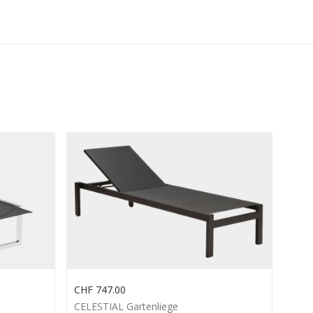
CHF
747.00
CELESTIAL Gartenliege