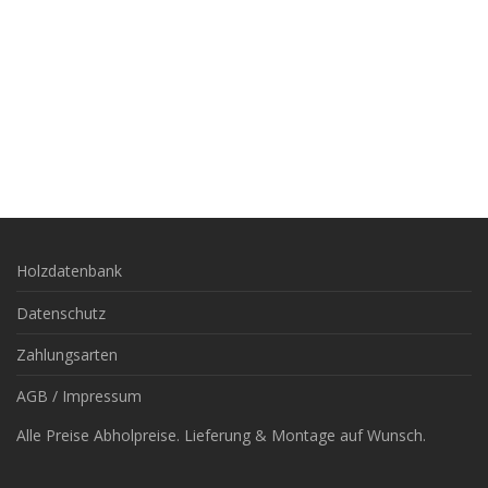
Holzdatenbank
Datenschutz
Zahlungsarten
AGB / Impressum
Alle Preise Abholpreise. Lieferung & Montage auf Wunsch.