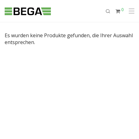
0
Es wurden keine Produkte gefunden, die Ihrer Auswahl
entsprechen.