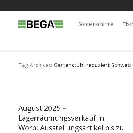
Sonnenschirme
Tisc
Tag Archives:
Gartenstuhl reduziert Schweiz
August 2025 –
Lagerräumungsverkauf in
Worb: Ausstellungsartikel bis zu