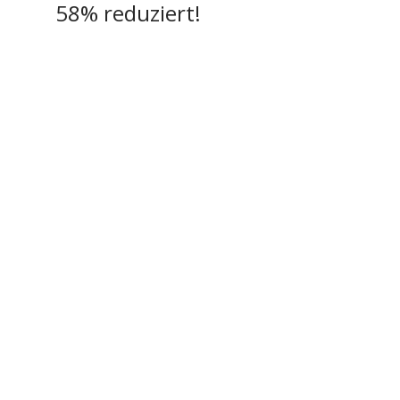
58% reduziert!