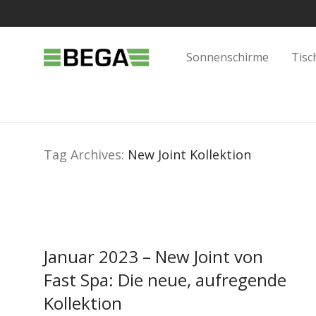
Sonnenschirme
Tisc
Tag Archives:
New Joint Kollektion
Januar 2023 – New Joint von
Fast Spa: Die neue, aufregende
Kollektion