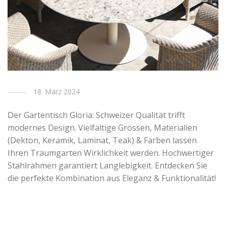
18. März 2024
Der Gartentisch Gloria: Schweizer Qualität trifft
modernes Design. Vielfältige Grössen, Materialien
(Dekton, Keramik, Laminat, Teak) & Farben lassen
Ihren Traumgarten Wirklichkeit werden. Hochwertiger
Stahlrahmen garantiert Langlebigkeit. Entdecken Sie
die perfekte Kombination aus Eleganz & Funktionalität!