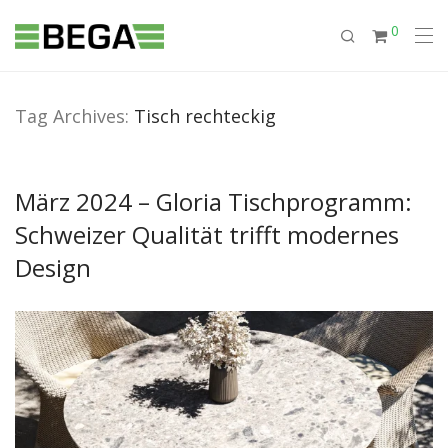
0
Tag Archives:
Tisch rechteckig
März 2024 – Gloria Tischprogramm:
Schweizer Qualität trifft modernes
Design