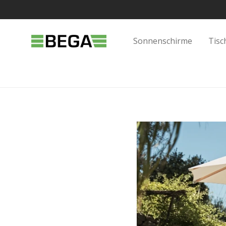
Sonnenschirme
Tisc