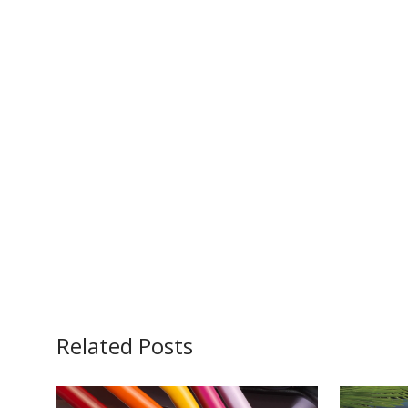
Related Posts