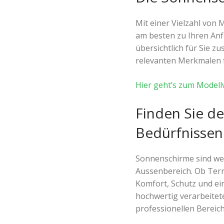
Mit einer Vielzahl von 
am besten zu Ihren Anf
übersichtlich für Sie z
relevanten Merkmalen fi
Hier geht’s zum Modell
Finden Sie de
Bedürfnissen
Sonnenschirme sind weit
Aussenbereich. Ob Terr
Komfort, Schutz und ein
hochwertig verarbeitet
professionellen Bereic