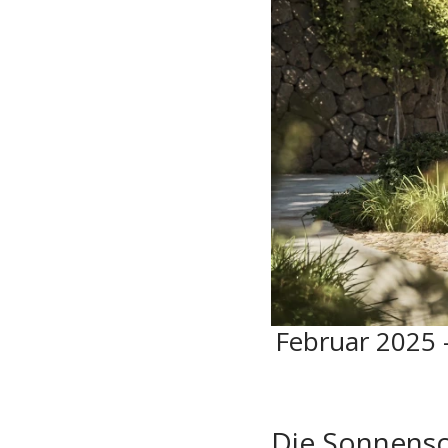
Februar 2025 
Die Sonnensc