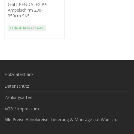
Glatz PENDALEX P+
Ampelschirm 230-
350cm SK5
Farb- & Grössenwahl
Holzdatenbank
Datenschutz
Zahlungsarten
AGB / Impressum
Alle Preise Abholpreise. Lieferung & Montage auf Wunsch.