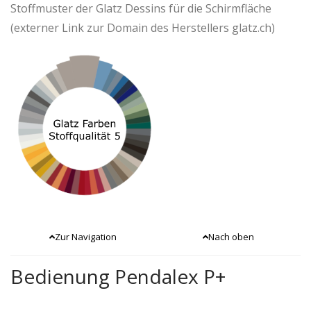
Stoffmuster der Glatz Dessins für die Schirmfläche
(externer Link zur Domain des Herstellers glatz.ch)
Zur Navigation
Nach oben
Bedienung Pendalex P+