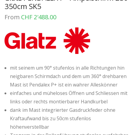
350cm SK5
From
CHF
2'488.00
mit seinem um 90° stufenlos in alle Richtungen hin
neigbaren Schirmdach und dem um 360° drehbaren
Mast ist Pendalex P+ ist ein wahrer Alleskönner
einfaches und müheloses Öffnen und Schliessen mit
links oder rechts montierbarer Handkurbel
dank im Mast integrierter Gasdruckfeder ohne
Kraftaufwand bis zu 50cm stufenlos
höhenverstellbar