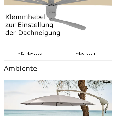
Zur Navigation
Nach oben
Ambiente