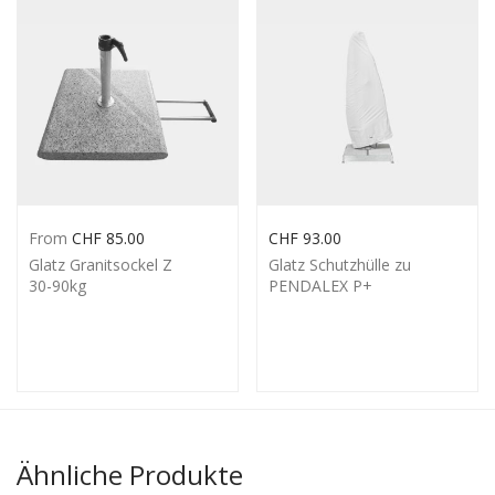
From
CHF
85.00
CHF
93.00
Glatz Granitsockel Z
Glatz Schutzhülle zu
30-90kg
PENDALEX P+
Ähnliche Produkte