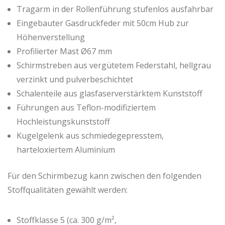
Tragarm in der Rollenführung stufenlos ausfahrbar
Eingebauter Gasdruckfeder mit 50cm Hub zur
Höhenverstellung
Profilierter Mast Ø67 mm
Schirmstreben aus vergütetem Federstahl, hellgrau
verzinkt und pulverbeschichtet
Schalenteile aus glasfaserverstärktem Kunststoff
Führungen aus Teflon-modifiziertem
Hochleistungskunststoff
Kugelgelenk aus schmiedegepresstem,
harteloxiertem Aluminium
Für den Schirmbezug kann zwischen den folgenden
Stoffqualitäten gewählt werden:
Stoffklasse 5 (ca. 300 g/m²,