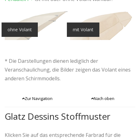
ohne Volant
mit Volant
* Die Darstellungen dienen lediglich der
Veranschaulichung, die Bilder zeigen das Volant eines
anderen Schirmmodells.
Zur Navigation
Nach oben
Glatz Dessins Stoffmuster
Klicken Sie auf das entsprechende Farbrad für die