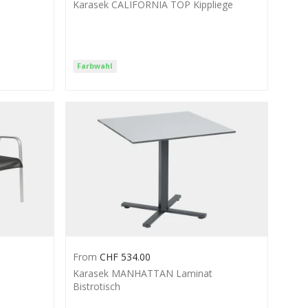
Karasek CALIFORNIA TOP Kippliege
Farbwahl
From
CHF
534.00
Karasek MANHATTAN Laminat
Bistrotisch