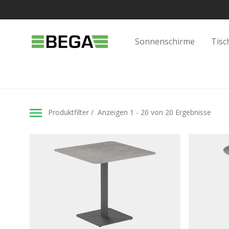
Sonnenschirme
Tisc
Produktfilter
Anzeigen 1 - 20 von 20 Ergebnisse