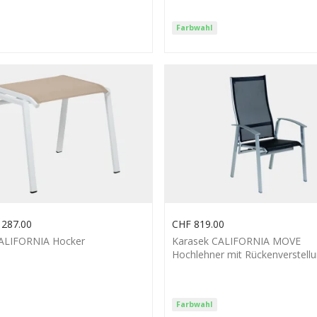
Farbwahl
287.00
CHF
819.00
ALIFORNIA Hocker
Karasek CALIFORNIA MOVE
Hochlehner mit Rückenverstell
Farbwahl