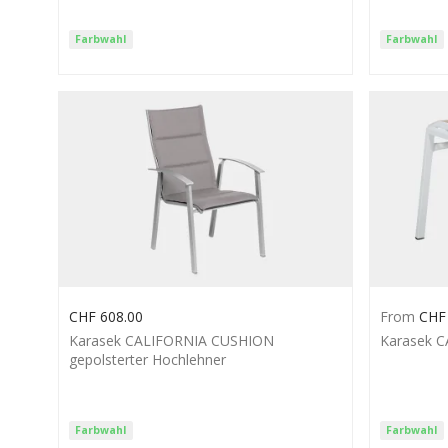
Farbwahl
Farbwahl
CHF
608.00
From
CHF
Karasek CALIFORNIA CUSHION
Karasek C
gepolsterter Hochlehner
Farbwahl
Farbwahl