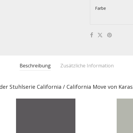
Farbe
Beschreibung
Zusätzliche Information
der Stuhlserie California / California Move von Kara