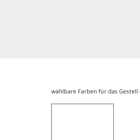
wählbare Farben für das Gestell 