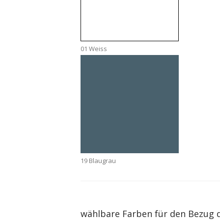
01 Weiss
19 Blaugrau
wählbare Farben für den Bezug de