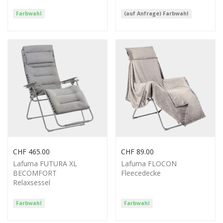
Farbwahl
(auf Anfrage) Farbwahl
CHF
465.00
CHF
89.00
Lafuma FUTURA XL
Lafuma FLOCON
BECOMFORT
Fleecedecke
Relaxsessel
Farbwahl
Farbwahl