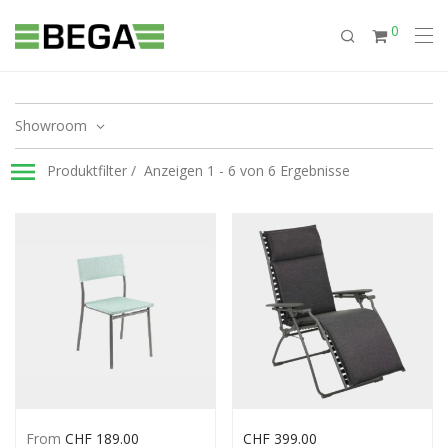
0
Showroom
Produktfilter
Anzeigen 1 - 6 von 6 Ergebnisse
From
CHF
189.00
CHF
399.00