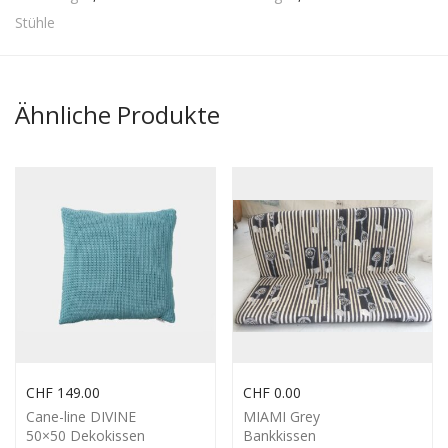
Stühle
Ähnliche Produkte
CHF
149.00
CHF
0.00
Cane-line DIVINE
MIAMI Grey
50×50 Dekokissen
Bankkissen