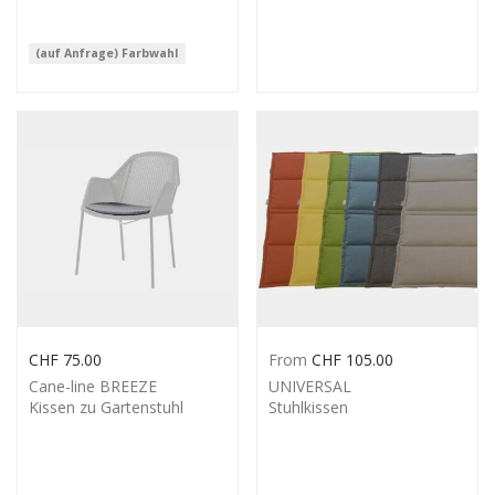
(auf Anfrage) Farbwahl
CHF
75.00
From
CHF
105.00
Cane-line BREEZE
UNIVERSAL
Kissen zu Gartenstuhl
Stuhlkissen