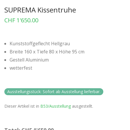
SUPREMA Kissentruhe
CHF
1'650.00
Kunststoffgeflecht Hellgrau
Breite 160 x Tiefe 80 x Höhe 95 cm
Gestell Aluminium
wetterfest
Ausstellungsstück: Sofort ab Ausstellung lieferbar.
Dieser Artikel ist in
B53/Ausstellung
ausgestellt.