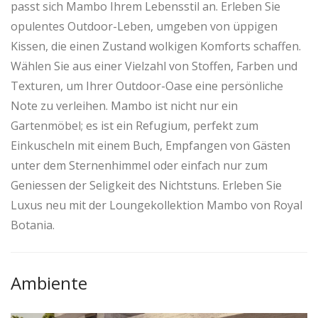
passt sich Mambo Ihrem Lebensstil an. Erleben Sie
opulentes Outdoor-Leben, umgeben von üppigen
Kissen, die einen Zustand wolkigen Komforts schaffen.
Wählen Sie aus einer Vielzahl von Stoffen, Farben und
Texturen, um Ihrer Outdoor-Oase eine persönliche
Note zu verleihen. Mambo ist nicht nur ein
Gartenmöbel; es ist ein Refugium, perfekt zum
Einkuscheln mit einem Buch, Empfangen von Gästen
unter dem Sternenhimmel oder einfach nur zum
Geniessen der Seligkeit des Nichtstuns. Erleben Sie
Luxus neu mit der Loungekollektion Mambo von Royal
Botania.
Ambiente