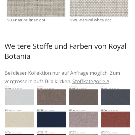
NLD-natural linen dot
NWD-natural white dot
Weitere Stoffe und Farben von Royal
Botania
Bei dieser Kollektion nur auf Anfrage möglich. Zum
vergrössern aufs Bild klicken.
Stoffkategorie A