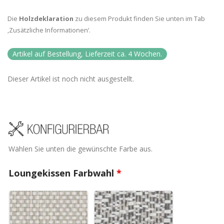
Die
Holzdeklaration
zu diesem Produkt finden Sie unten im Tab
‚Zusätzliche Informationen‘.
Artikel auf Bestellung, Lieferzeit ca. 4 Wochen.
Dieser Artikel ist noch nicht ausgestellt.
Wählen Sie unten die gewünschte Farbe aus.
Loungekissen Farbwahl
*