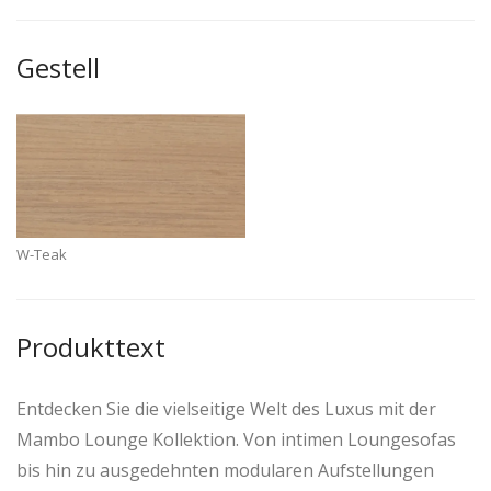
Gestell
W-Teak
Produkttext
Entdecken Sie die vielseitige Welt des Luxus mit der
Mambo Lounge Kollektion. Von intimen Loungesofas
bis hin zu ausgedehnten modularen Aufstellungen