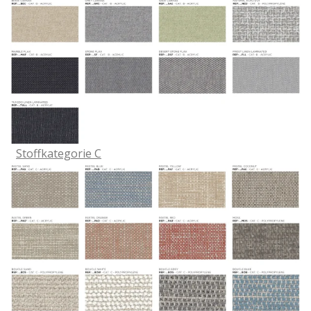
Stoffkategorie C