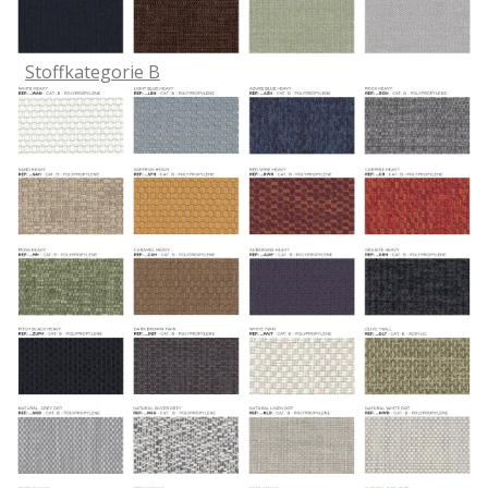
Stoffkategorie B