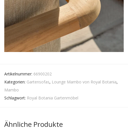
Artikelnummer:
66900202
Kategorien:
Gartensofas
,
Lounge Mambo von Royal Botania
,
Mambo
Schlagwort:
Royal Botania Gartenmöbel
Ähnliche Produkte