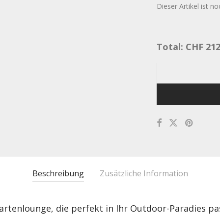
Dieser Artikel ist no
Total:
CHF
212
Beschreibung
Zusätzliche Information
Gartenlounge, die perfekt in Ihr Outdoor-Paradies pa