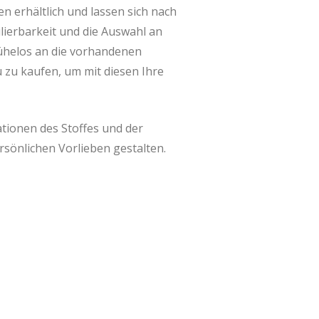
 erhältlich und lassen sich nach
ierbarkeit und die Auswahl an
ühelos an die vorhandenen
 zu kaufen, um mit diesen Ihre
tionen des Stoffes und der
rsönlichen Vorlieben gestalten.