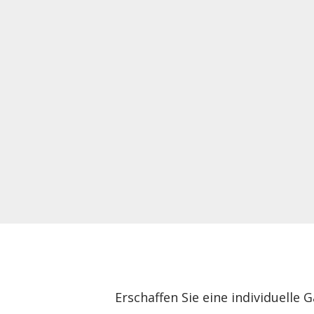
Erschaffen Sie eine individuelle 