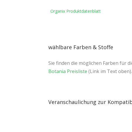
Organix Produktdatenblatt
wählbare Farben & Stoffe
Sie finden die möglichen Farben für d
Botania Preisliste
(Link im Text oben).
Veranschaulichung zur Kompatib