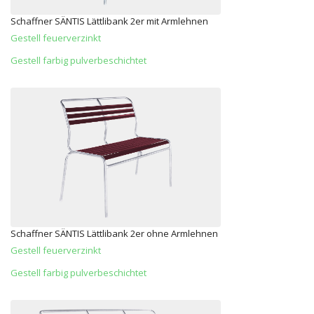
Schaffner SÄNTIS Lättlibank 2er mit Armlehnen
Gestell feuerverzinkt
Gestell farbig pulverbeschichtet
Schaffner SÄNTIS Lättlibank 2er ohne Armlehnen
Gestell feuerverzinkt
Gestell farbig pulverbeschichtet