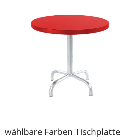
wählbare Farben Tischplatte