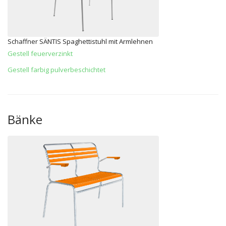
Schaffner SÄNTIS Spaghettistuhl mit Armlehnen
Gestell feuerverzinkt
Gestell farbig pulverbeschichtet
Bänke