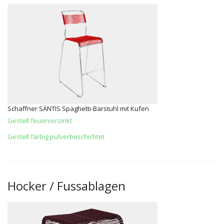
Schaffner SÄNTIS Spaghetti-Barstuhl mit Kufen
Gestell feuerverzinkt
Gestell farbig pulverbeschichtet
Hocker / Fussablagen