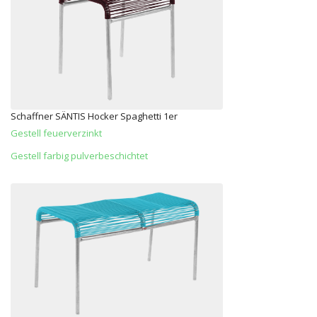
Schaffner SÄNTIS Hocker Spaghetti 1er
Gestell feuerverzinkt
Gestell farbig pulverbeschichtet