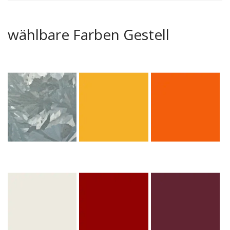
wählbare Farben Gestell