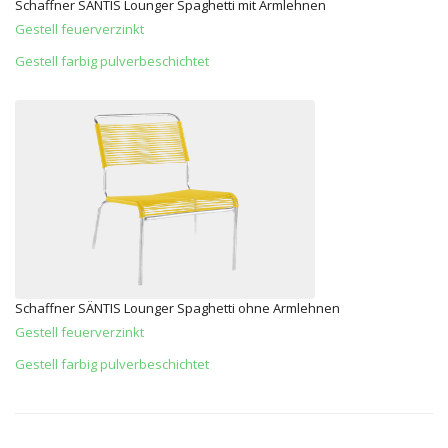
Schaffner SÄNTIS Lounger Spaghetti mit Armlehnen
Gestell feuerverzinkt
Gestell farbig pulverbeschichtet
Schaffner SÄNTIS Lounger Spaghetti ohne Armlehnen
Gestell feuerverzinkt
Gestell farbig pulverbeschichtet