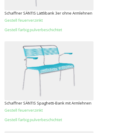
Schaffner SÄNTIS Lättlibank 3er ohne Armlehnen
Gestell feuerverzinkt
Gestell farbig pulverbeschichtet
Schaffner SÄNTIS Spaghetti-Bank mit Armlehnen
Gestell feuerverzinkt
Gestell farbig pulverbeschichtet