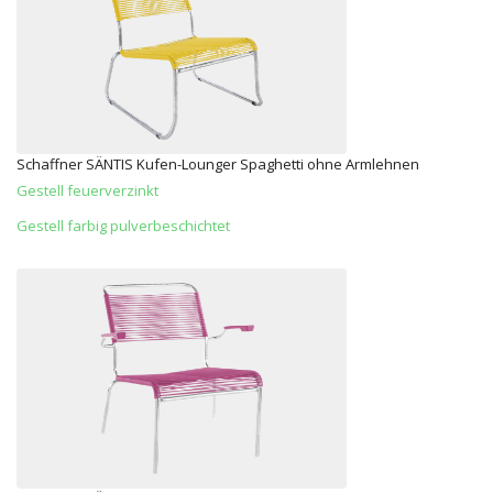
Schaffner SÄNTIS Kufen-Lounger Spaghetti ohne Armlehnen
Gestell feuerverzinkt
Gestell farbig pulverbeschichtet