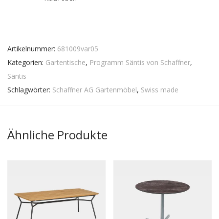
Artikelnummer:
681009var05
Kategorien:
Gartentische
,
Programm Säntis von Schaffner
,
Säntis
Schlagwörter:
Schaffner AG Gartenmöbel
,
Swiss made
Ähnliche Produkte