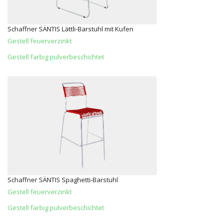
Schaffner SÄNTIS Lättli-Barstuhl mit Kufen
Gestell feuerverzinkt
Gestell farbig pulverbeschichtet
Schaffner SÄNTIS Spaghetti-Barstuhl
Gestell feuerverzinkt
Gestell farbig pulverbeschichtet