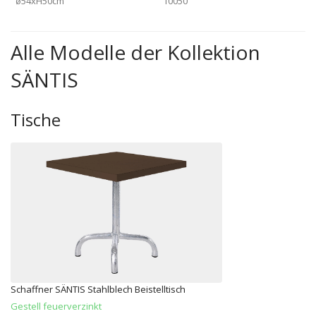
ø54xH50cm
10050
Alle Modelle der Kollektion
SÄNTIS
Tische
Schaffner SÄNTIS Stahlblech Beistelltisch
Gestell feuerverzinkt