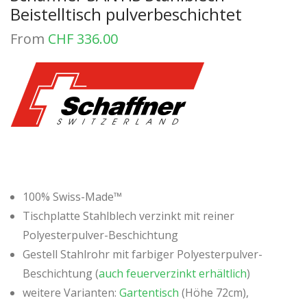
Beistelltisch pulverbeschichtet
From
CHF
336.00
100% Swiss-Made™
Tischplatte Stahlblech verzinkt mit reiner
Polyesterpulver-Beschichtung
Gestell Stahlrohr mit farbiger Polyesterpulver-
Beschichtung (
auch feuerverzinkt erhältlich
)
weitere Varianten:
Gartentisch
(Höhe 72cm),