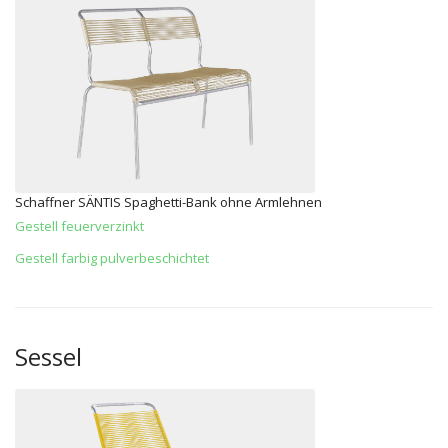
Schaffner SÄNTIS Spaghetti-Bank ohne Armlehnen
Gestell feuerverzinkt
Gestell farbig pulverbeschichtet
Sessel