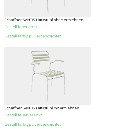
Schaffner SÄNTIS Lättlistuhl ohne Armlehnen
Gestell feuerverzinkt
Gestell farbig pulverbeschichtet
Schaffner SÄNTIS Lättlistuhl mit Armlehnen
Gestell feuerverzinkt
Gestell farbig pulverbeschichtet