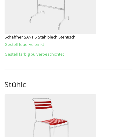
Schaffner SÄNTIS Stahlblech Stehtisch
Gestell feuerverzinkt
Gestell farbig pulverbeschichtet
Stühle