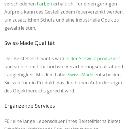
verschiedenen
Farben
erhältlich. Für einen geringen
Aufpreis kann das Gestell zudem feuerverzinkt werden,
um zusätzlichen Schutz und eine industrielle Optik zu
gewährleisten.
Swiss-Made Qualität
Der Beistelltisch Säntis wird
in der Schweiz produziert
und steht somit für höchste Verarbeitungsqualität und
Langlebigkeit. Mit dem Label
Swiss-Made
entscheiden
Sie sich für ein Produkt, das den hohen Anforderungen
des Objektbereichs gerecht wird.
Ergänzende Services
Für eine lange Lebensdauer Ihres Beistelltischs bietet