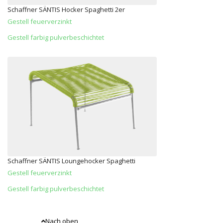
Schaffner SÄNTIS Hocker Spaghetti 2er
Gestell feuerverzinkt
Gestell farbig pulverbeschichtet
Schaffner SÄNTIS Loungehocker Spaghetti
Gestell feuerverzinkt
Gestell farbig pulverbeschichtet
Nach oben