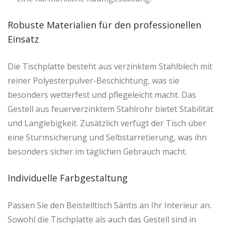
Robuste Materialien für den professionellen
Einsatz
Die Tischplatte besteht aus verzinktem Stahlblech mit
reiner Polyesterpulver-Beschichtung, was sie
besonders wetterfest und pflegeleicht macht. Das
Gestell aus feuerverzinktem Stahlrohr bietet Stabilität
und Langlebigkeit. Zusätzlich verfügt der Tisch über
eine Sturmsicherung und Selbstarretierung, was ihn
besonders sicher im täglichen Gebrauch macht.
Individuelle Farbgestaltung
Passen Sie den Beistelltisch Säntis an Ihr Interieur an.
Sowohl die Tischplatte als auch das Gestell sind in