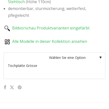
Stehtisch
(Höhe 110cm)
demontierbar, sturmsicherung, wetterfest,
pflegeleicht
Bildvorschau Produktvarianten eingefärbt
Alle Modelle in dieser Kollektion ansehen
Tischplatte Grösse