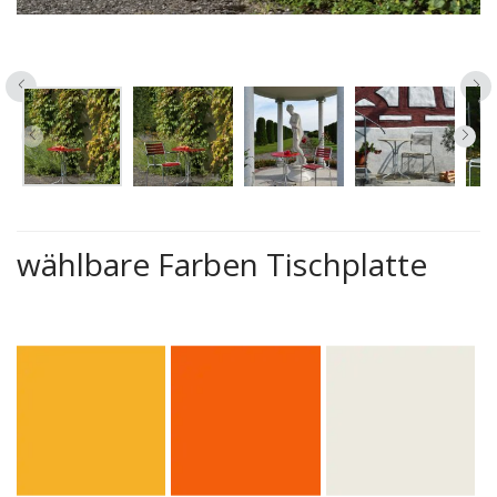
wählbare Farben Tischplatte