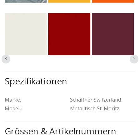
Spezifikationen
Marke:
Schaffner Switzerland
Modell:
Metalltisch St. Moritz
Grössen & Artikelnummern