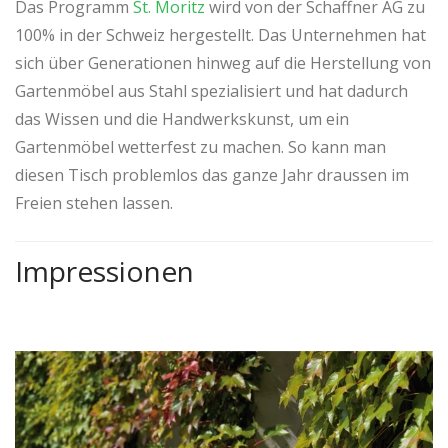
Das Programm
St. Moritz
wird von der Schaffner AG zu
100% in der Schweiz hergestellt. Das Unternehmen hat
sich über Generationen hinweg auf die Herstellung von
Gartenmöbel aus Stahl spezialisiert und hat dadurch
das Wissen und die Handwerkskunst, um ein
Gartenmöbel wetterfest zu machen. So kann man
diesen Tisch problemlos das ganze Jahr draussen im
Freien stehen lassen.
Impressionen