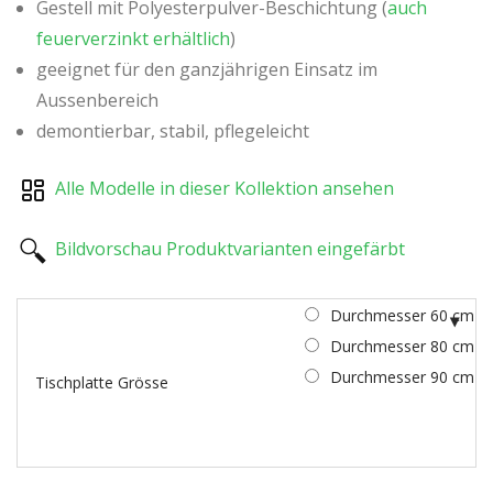
Gestell mit Polyesterpulver-Beschichtung (
auch
feuerverzinkt erhältlich
)
geeignet für den ganzjährigen Einsatz im
Aussenbereich
demontierbar, stabil, pflegeleicht
Alle Modelle in dieser Kollektion ansehen
Bildvorschau Produktvarianten eingefärbt
Durchmesser 60 cm
Durchmesser 80 cm
Durchmesser 90 cm
Tischplatte Grösse