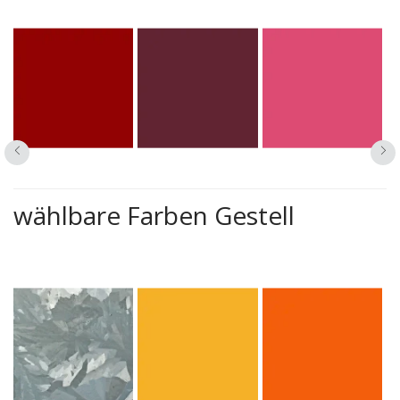
wählbare Farben Gestell