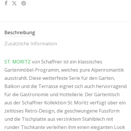
Beschreibung
Zusätzliche Information
ST. MORITZ
von Schaffner ist ein klassisches
Gartenmöbel-Programm, welches pure Alpenromantik
ausstrahlt. Diese wetterfeste Serie für den Garten,
Balkon und die Terrasse eignet sich auch hervorragend
für die Gastronomie und Hottellerie. Der Gartentisch
aus der Schaffner Kollektion St. Moritz verfügt über ein
zeitloses Retro-Design, die geschwungene Fussform
und die Tischplatte aus verzinktem Stahlblech mit
runder Tischkante verleihen ihm einen eleganten Look