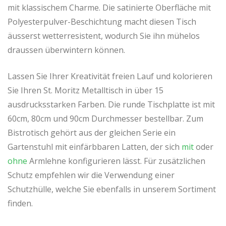
mit klassischem Charme. Die satinierte Oberfläche mit
Polyesterpulver-Beschichtung macht diesen Tisch
äusserst wetterresistent, wodurch Sie ihn mühelos
draussen überwintern können.
Lassen Sie Ihrer Kreativität freien Lauf und kolorieren
Sie Ihren St. Moritz Metalltisch in über 15
ausdrucksstarken Farben. Die runde Tischplatte ist mit
60cm, 80cm und 90cm Durchmesser bestellbar. Zum
Bistrotisch gehört aus der gleichen Serie ein
Gartenstuhl mit einfärbbaren Latten, der sich
mit
oder
ohne
Armlehne konfigurieren lässt. Für zusätzlichen
Schutz empfehlen wir die Verwendung einer
Schutzhülle, welche Sie ebenfalls in unserem Sortiment
finden.