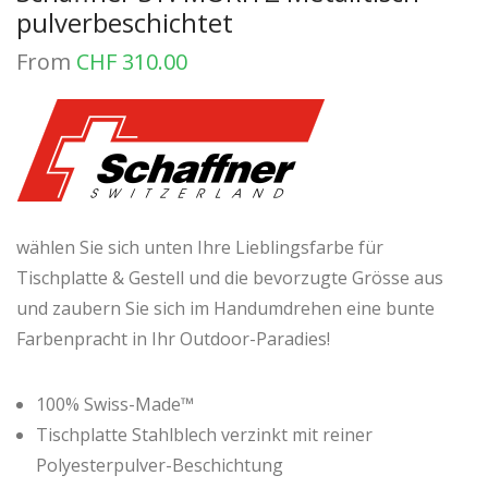
pulverbeschichtet
From
CHF
310.00
wählen Sie sich unten Ihre Lieblingsfarbe für
Tischplatte & Gestell und die bevorzugte Grösse aus
und zaubern Sie sich im Handumdrehen eine bunte
Farbenpracht in Ihr Outdoor-Paradies!
100% Swiss-Made™
Tischplatte Stahlblech verzinkt mit reiner
Polyesterpulver-Beschichtung