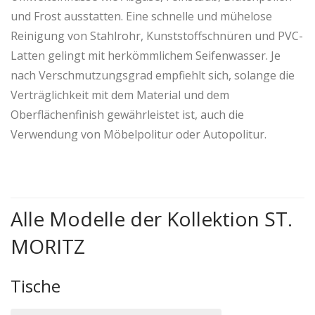
und Frost ausstatten. Eine schnelle und mühelose
Reinigung von Stahlrohr, Kunststoffschnüren und PVC-
Latten gelingt mit herkömmlichem Seifenwasser. Je
nach Verschmutzungsgrad empfiehlt sich, solange die
Verträglichkeit mit dem Material und dem
Oberflächenfinish gewährleistet ist, auch die
Verwendung von Möbelpolitur oder Autopolitur.
Alle Modelle der Kollektion ST.
MORITZ
Tische