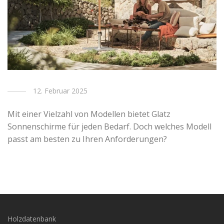
12. Februar 2025
Mit einer Vielzahl von Modellen bietet Glatz
Sonnenschirme für jeden Bedarf. Doch welches Modell
passt am besten zu Ihren Anforderungen?
Holzdatenbank