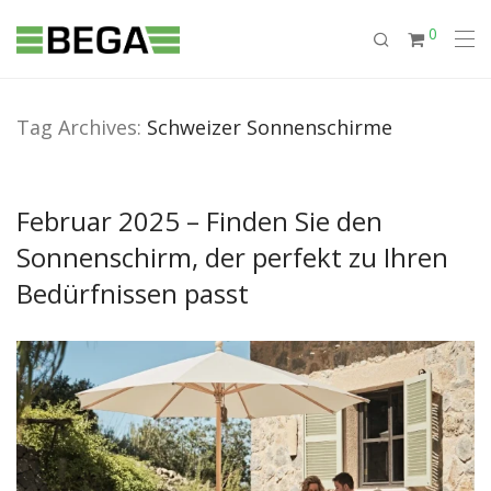
0
Tag Archives:
Schweizer Sonnenschirme
Februar 2025 – Finden Sie den
Sonnenschirm, der perfekt zu Ihren
Bedürfnissen passt