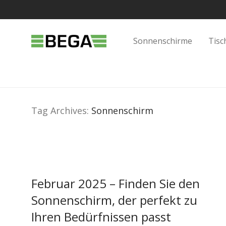
Sonnenschirme
Tisc
Tag Archives:
Sonnenschirm
Februar 2025 – Finden Sie den
Sonnenschirm, der perfekt zu
Ihren Bedürfnissen passt