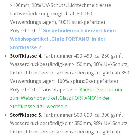
>100mm, 98% UV-Schutz, Lichtechtheit: erste
Farbveränderung möglich ab 80-160
Verwendungstagen), 100% stückgefärbter
Polyesterstoff
Sie befinden sich derzeit beim
Webshopartikel ‚Glatz FORTANO‘ in der
Stoffklasse 2
Stoffklasse 4
, Farbnummer 400-499, ca. 250 g/m²,
Wasserdruckbeständigkeit >150mm, 98% UV-Schutz,
Lichtechtheit: erste Farbveränderung möglich ab 350
Verwendungstagen, 100% spinndüsengefärbter
Polyesterstoff aus Stapelfaser
Klicken Sie hier um
zum Webshopartikel ‚Glatz FORTANO‘ in der
Stoffklasse 4 zu wechseln
Stoffklasse 5
, Farbnummer 500-899, ca. 300 g/m²,
Wasserdruckbeständigkeit >350mm, 98% UV-Schutz,
Lichtechtheit: erste Farbveränderung möglich ab