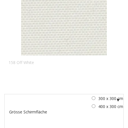
158 Off White
300 x 300 cm
400 x 300 cm
Grösse Schirmfläche