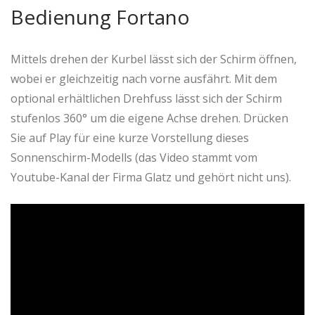
Bedienung Fortano
Mittels drehen der Kurbel lässt sich der Schirm öffnen,
wobei er gleichzeitig nach vorne ausfährt. Mit dem
optional erhältlichen Drehfuss lässt sich der Schirm
stufenlos 360° um die eigene Achse drehen. Drücken
Sie auf Play für eine kurze Vorstellung dieses
Sonnenschirm-Modells (das Video stammt vom
Youtube-Kanal der Firma Glatz und gehört nicht uns).