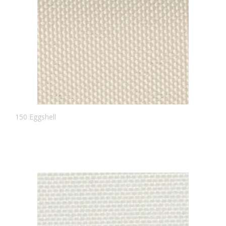
150 Eggshell