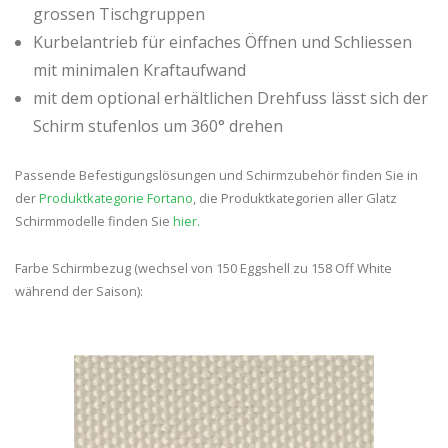
grossen Tischgruppen
Kurbelantrieb für einfaches Öffnen und Schliessen
mit minimalen Kraftaufwand
mit dem optional erhältlichen Drehfuss lässt sich der
Schirm stufenlos um 360° drehen
Passende Befestigungslösungen und Schirmzubehör finden Sie in
der
Produktkategorie Fortano
, die Produktkategorien aller Glatz
Schirmmodelle finden Sie
hier.
Farbe Schirmbezug (wechsel von 150 Eggshell zu 158 Off White
während der Saison):