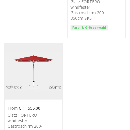
Glatz FORTERO
windfester
Gastroschirm 200-
350cm SK5
Farb- & Grössenwahl
From
CHF
556.00
Glatz FORTERO
windfester
Gastroschirm 200-