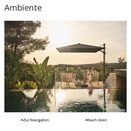
Ambiente
Zur Navigation
Nach oben