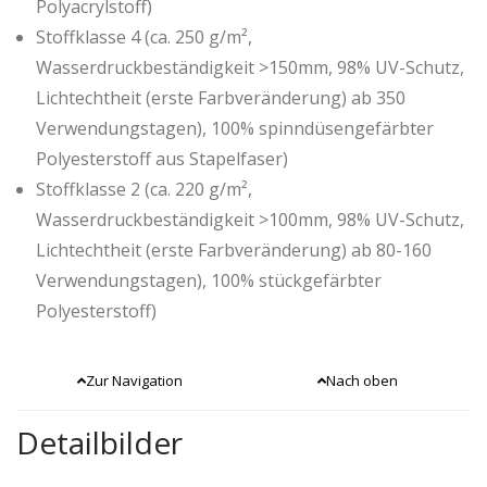
Polyacrylstoff)
Stoffklasse 4 (ca. 250 g/m²,
Wasserdruckbeständigkeit >150mm, 98% UV-Schutz,
Lichtechtheit (erste Farbveränderung) ab 350
Verwendungstagen), 100% spinndüsengefärbter
Polyesterstoff aus Stapelfaser)
Stoffklasse 2 (ca. 220 g/m²,
Wasserdruckbeständigkeit >100mm, 98% UV-Schutz,
Lichtechtheit (erste Farbveränderung) ab 80-160
Verwendungstagen), 100% stückgefärbter
Polyesterstoff)
Zur Navigation
Nach oben
Detailbilder