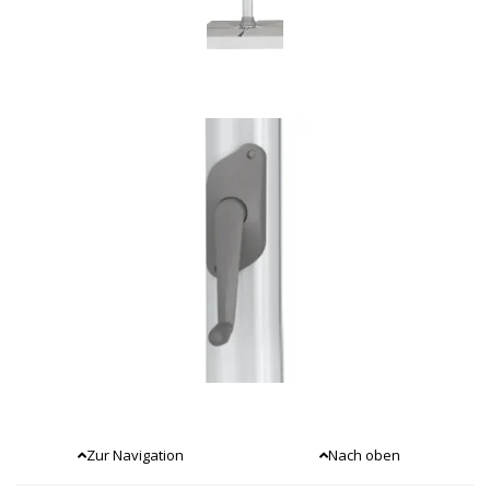
Zur Navigation
Nach oben