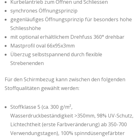
Kurbelantrieb zum Öffnen und Schliessen
synchrones Öffnungsprinzip
gegenläufiges Öffnungsprinzip für besonders hohe
Schliesshöhe
mit optional erhältlichem Drehfuss 360° drehbar
Mastprofil oval 66x95x3mm
Überzug selbstspannend durch flexible
Strebenenden
Für den Schirmbezug kann zwischen den folgenden
Stoffqualitäten gewählt werden:
Stoffklasse 5 (ca. 300 g/m²,
Wasserdruckbeständigkeit >350mm, 98% UV-Schutz,
Lichtechtheit (erste Farbveränderung) ab 350-700
Verwendungstagen), 100% spinndüsengefärbter