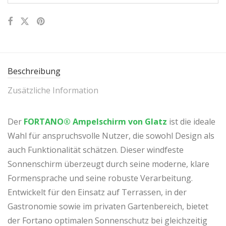
Beschreibung
Zusätzliche Information
Der
FORTANO® Ampelschirm von Glatz
ist die ideale
Wahl für anspruchsvolle Nutzer, die sowohl Design als
auch Funktionalität schätzen. Dieser windfeste
Sonnenschirm überzeugt durch seine moderne, klare
Formensprache und seine robuste Verarbeitung.
Entwickelt für den Einsatz auf Terrassen, in der
Gastronomie sowie im privaten Gartenbereich, bietet
der Fortano optimalen Sonnenschutz bei gleichzeitig