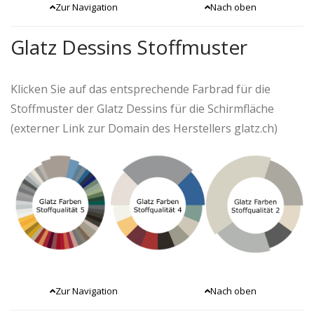
Zur Navigation
Nach oben
Glatz Dessins Stoffmuster
Klicken Sie auf das entsprechende Farbrad für die
Stoffmuster der Glatz Dessins für die Schirmfläche
(externer Link zur Domain des Herstellers glatz.ch)
Zur Navigation
Nach oben