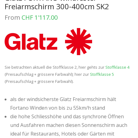
Freiarmschirm 300-400cm SK2
From
CHF
1'117.00
Sie betrachten aktuell die Stoffklasse 2, hier gehts zur
Stoffklasse 4
(Preisaufschlag + grössere Farbwahl); hier zur
Stoffklasse 5
(Preisaufschlag + grössere Farbwahl).
als der windsicherste Glatz Freiarmschirm hält
Fortano Winden von bis zu 55km/h stand
die hohe Schliesshöhe und das synchrone Öffnen
und Ausfahren machen diesen Sonnenschirm auch
ideal für Restaurants, Hotels oder Gärten mit