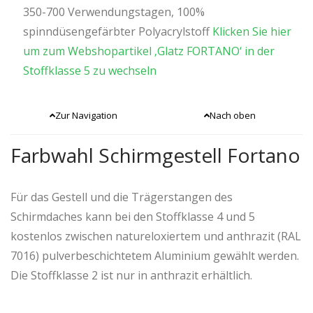
350-700 Verwendungstagen, 100%
spinndüsengefärbter Polyacrylstoff
Klicken Sie hier
um zum Webshopartikel ‚Glatz FORTANO‘ in der
Stoffklasse 5 zu wechseln
Zur Navigation
Nach oben
Farbwahl Schirmgestell Fortano
Für das Gestell und die Trägerstangen des
Schirmdaches kann bei den Stoffklasse 4 und 5
kostenlos zwischen natureloxiertem und anthrazit (RAL
7016) pulverbeschichtetem Aluminium gewählt werden.
Die Stoffklasse 2 ist nur in anthrazit erhältlich.