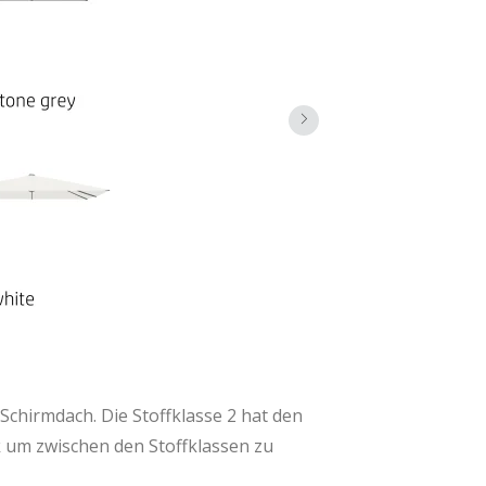
Schirmdach. Die Stoffklasse 2 hat den
k um zwischen den Stoffklassen zu