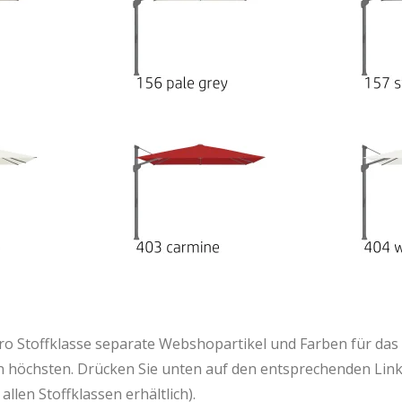
ro Stoffklasse separate Webshopartikel und Farben für das 
 den höchsten. Drücken Sie unten auf den entsprechenden Lin
allen Stoffklassen erhältlich).