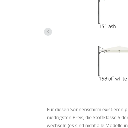
Für diesen Sonnenschirm existieren p
niedrigsten Preis; die Stoffklasse 5
wechseln (es sind nicht alle Modelle in 